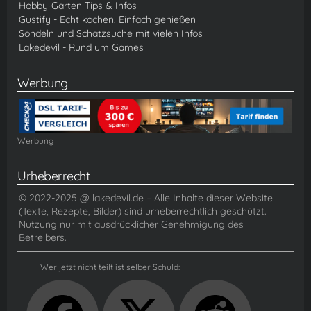
Hobby-Garten Tips & Infos
Gustify - Echt kochen. Einfach genießen
Sondeln und Schatzsuche mit vielen Infos
Lakedevil - Rund um Games
Werbung
Werbung
Urheberrecht
© 2022-2025 @ lakedevil.de – Alle Inhalte dieser Website
(Texte, Rezepte, Bilder) sind urheberrechtlich geschützt.
Nutzung nur mit ausdrücklicher Genehmigung des
Betreibers.
Wer jetzt nicht teilt ist selber Schuld: