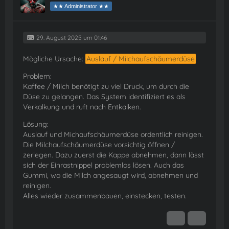
★★ Administrator ★★
29. August 2025 um 01:46
Mögliche Ursache:
Auslauf / Milchaufschäumerdüse
Problem:
Kaffee / Milch benötigt zu viel Druck, um durch die
Düse zu gelangen. Das System identifiziert es als
Verkalkung und ruft nach Entkalken.
Lösung:
Auslauf und Michaufschäumerdüse ordentlich reinigen.
Die Milchaufschäumerdüse vorsichtig öffnen /
zerlegen. Dazu zuerst die Kappe abnehmen, dann lässt
sich der Einrastnippel problemlos lösen. Auch das
Gummi, wo die Milch angesaugt wird, abnehmen und
reinigen.
Alles wieder zusammenbauen, einstecken, testen.