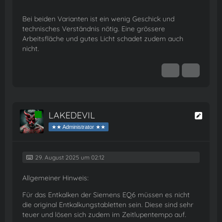
Bei beiden Varianten ist ein wenig Geschick und
technisches Verständnis nötig. Eine grössere
Arbeitsfläche und gutes Licht schadet zudem auch
nicht.
LAKEDEVIL
Online
★★ Administrator ★★
29. August 2025 um 02:12
Allgemeiner Hinweis:
Für das Entkalken der Siemens EQ6 müssen es nicht
die original Entkalkungstabletten sein. Diese sind sehr
teuer und lösen sich zudem im Zeitlupentempo auf.