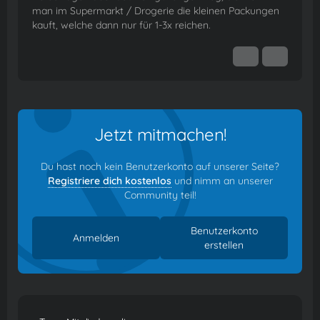
man im Supermarkt / Drogerie die kleinen Packungen
kauft, welche dann nur für 1-3x reichen.
Jetzt mitmachen!
Du hast noch kein Benutzerkonto auf unserer Seite?
Registriere dich kostenlos
und nimm an unserer
Community teil!
Benutzerkonto
Anmelden
erstellen