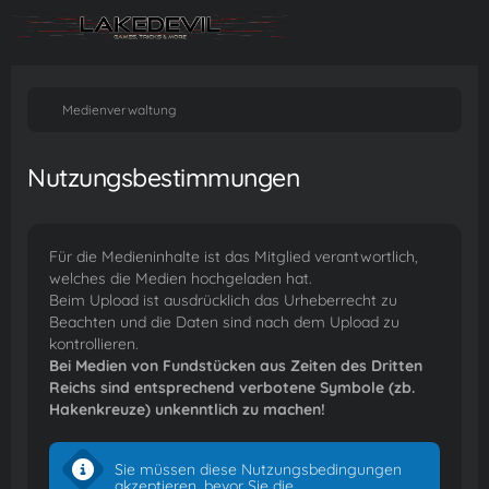
Medienverwaltung
Nutzungsbestimmungen
Für die Medieninhalte ist das Mitglied verantwortlich,
welches die Medien hochgeladen hat.
Beim Upload ist ausdrücklich das Urheberrecht zu
Beachten und die Daten sind nach dem Upload zu
kontrollieren.
Bei Medien von Fundstücken aus Zeiten des Dritten
Reichs sind entsprechend verbotene Symbole (zb.
Hakenkreuze) unkenntlich zu machen!
Sie müssen diese Nutzungsbedingungen
akzeptieren, bevor Sie die