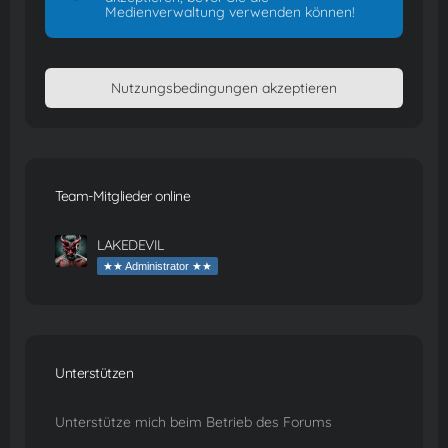
Medienverwaltung verwenden können!
Team-Mitglieder online
LAKEDEVIL
★★ Administrator ★★
Unterstützen
Unterstütze mich beim Betrieb des Forums